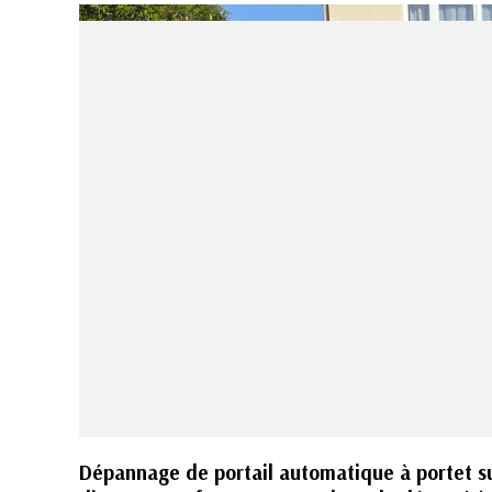
Dépannage de portail automatique à portet s