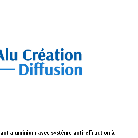
ssant aluminium avec système anti-effraction à