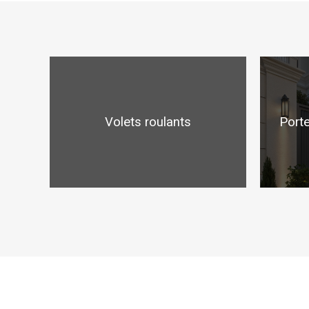
Volets roulants
Porte