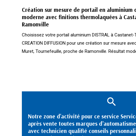
Création sur mesure de portail en aluminium
moderne avec finitions thermolaquées à Cast
Ramonville
Choisissez votre portail aluminium DISTRAL à Castanet-
CREATION DIFFUSION pour une création sur mesure avec 
Muret, Tournefeuille, proche de Ramonville. Résultat mode
Notre zone d'activité pour ce service Servic
après vente toutes marques d’automatisme
avec technicien qualifié conseils personnal