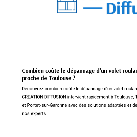
Combien coûte le dépannage d’un volet roula
proche de Toulouse ?
Découvrez combien coûte le dépannage d’un volet roulant
CREATION DIFFUSION intervient rapidement à Toulouse, T
et Portet-sur-Garonne avec des solutions adaptées et de
nos experts.