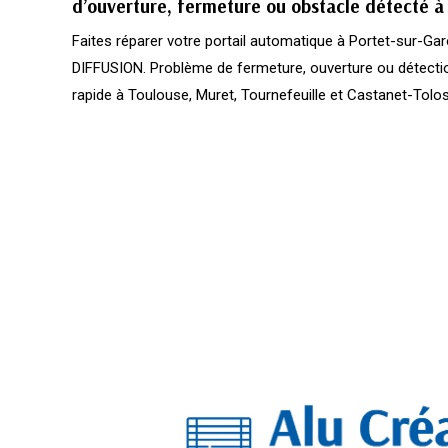
d’ouverture, fermeture ou obstacle détecté à 
Faites réparer votre portail automatique à Portet-sur-
DIFFUSION. Problème de fermeture, ouverture ou détectio
rapide à Toulouse, Muret, Tournefeuille et Castanet-Tolo