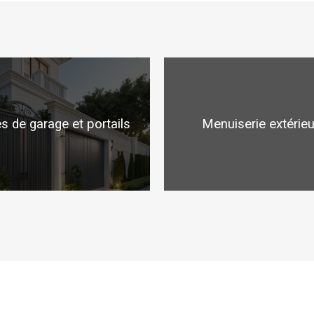
s de garage et portails
Menuiserie extérie