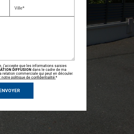
Ville*
, j'accepte que les informations saisies
ATION DIFFUSION
dans le cadre de ma
 relation commerciale qui peut en découler.
notre politique de confidentialité.
*