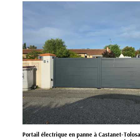
Portail électrique en panne à Castanet-Tolosa