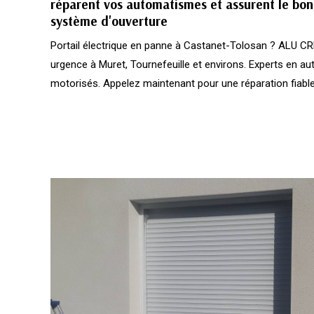
réparent vos automatismes et assurent le bo
système d'ouverture
Portail électrique en panne à Castanet-Tolosan ? ALU C
urgence à Muret, Tournefeuille et environs. Experts en 
motorisés. Appelez maintenant pour une réparation fiable