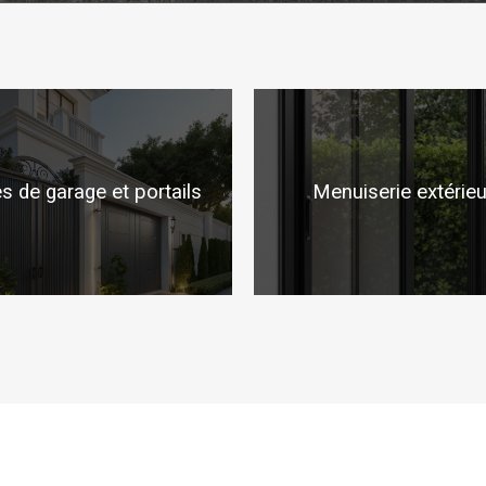
s de garage et portails
Menuiserie extérie