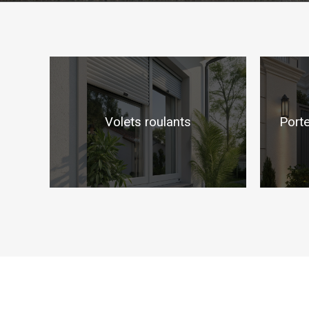
Volets roulants
Porte