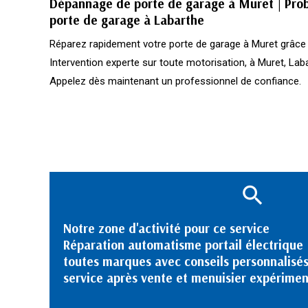
Dépannage de porte de garage à Muret | Prob
porte de garage à Labarthe
Réparez rapidement votre porte de garage à Muret grâc
Intervention experte sur toute motorisation, à Muret, Lab
Appelez dès maintenant un professionnel de confiance.
Notre zone d'activité pour ce service
Réparation automatisme portail électrique
toutes marques avec conseils personnalisé
service après vente et menuisier expérime