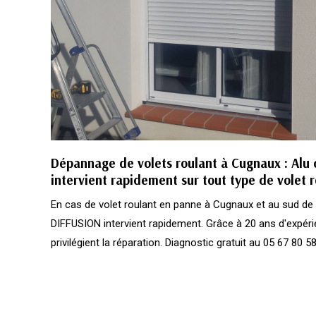
Dépannage de volets roulant à Cugnaux : Alu c
intervient rapidement sur tout type de volet 
En cas de volet roulant en panne à Cugnaux et au sud 
DIFFUSION intervient rapidement. Grâce à 20 ans d'expéri
privilégient la réparation. Diagnostic gratuit au 05 67 80 58