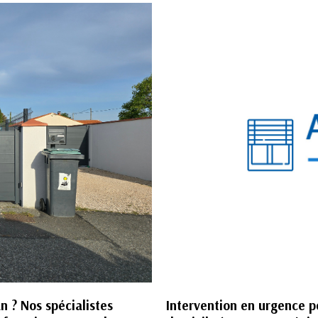
n ? Nos spécialistes
Intervention en urgence p