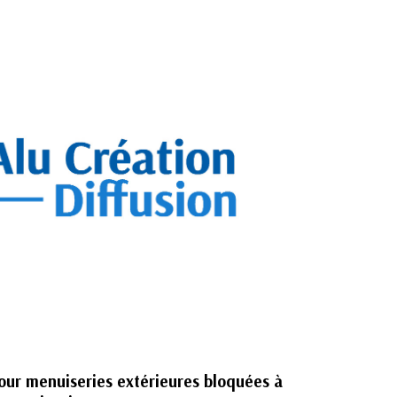
our menuiseries extérieures bloquées à