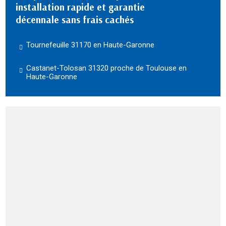
installation rapide et garantie
décennale sans frais cachés
Tournefeuille 31170 en Haute-Garonne
Castanet-Tolosan 31320 proche de Toulouse en
Haute-Garonne