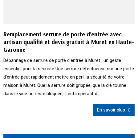
Remplacement serrure de porte d’entrée avec
artisan qualifié et devis gratuit à Muret en Haute-
Garonne
Dépannage de serrure de porte d’entrée à Muret : un geste
essentiel pour la sécurité Une serrure défectueuse sur une porte
d’entrée peut rapidement mettre en péril la sécurité de votre
maison à Muret. Que la serrure soit grippée, que la clé tourne
dans le vide ou reste bloquée, il est impératif d...
En savoir plus