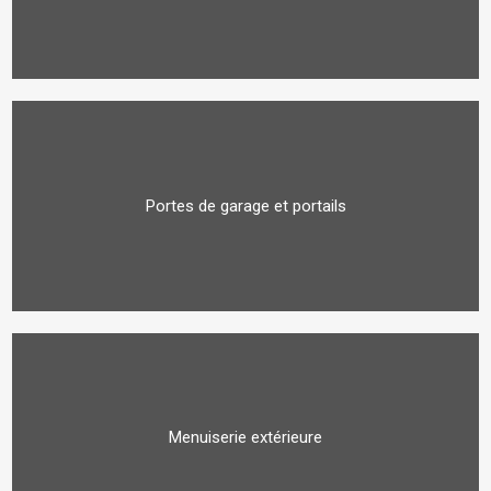
Portes de garage et portails
Menuiserie extérieure