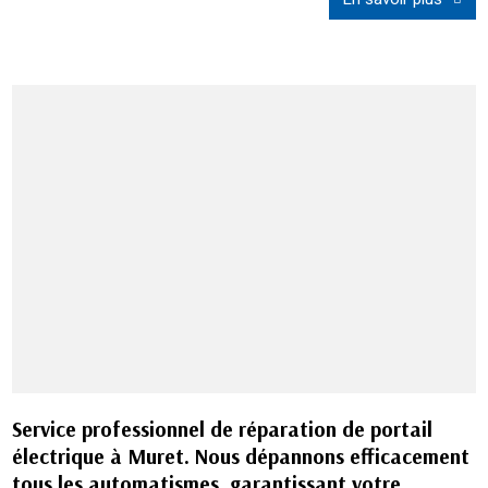
Service professionnel de réparation de portail
électrique à Muret. Nous dépannons efficacement
tous les automatismes, garantissant votre