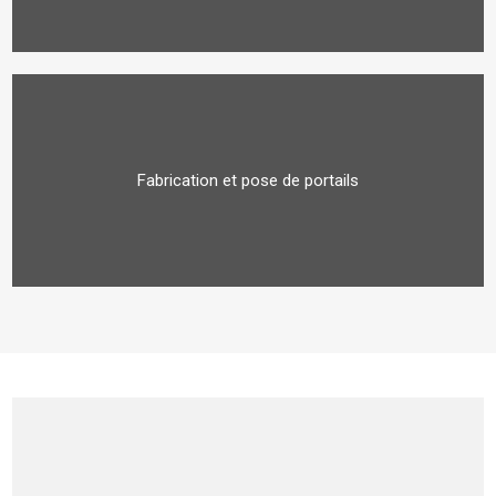
Fabrication et pose de portails