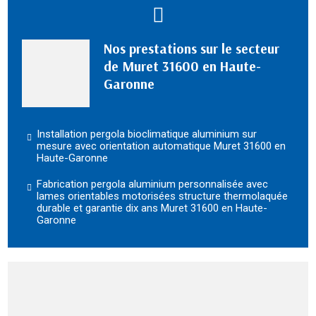
Nos prestations sur le secteur
de Muret 31600 en Haute-
Garonne
Installation pergola bioclimatique aluminium sur
mesure avec orientation automatique Muret 31600 en
Haute-Garonne
Fabrication pergola aluminium personnalisée avec
lames orientables motorisées structure thermolaquée
durable et garantie dix ans Muret 31600 en Haute-
Garonne