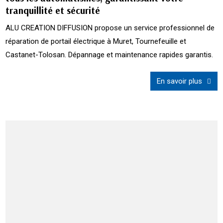
tranquillité et sécurité
ALU CREATION DIFFUSION propose un service professionnel de
réparation de portail électrique à Muret, Tournefeuille et
Castanet-Tolosan. Dépannage et maintenance rapides garantis.
En savoir plus