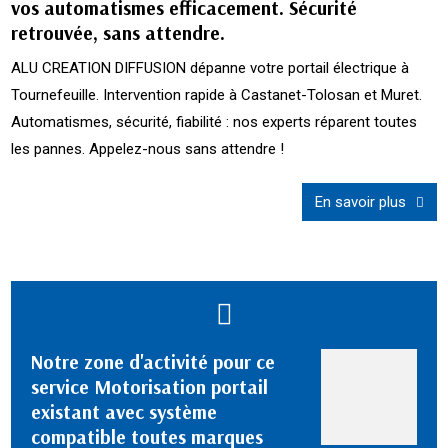
vos automatismes efficacement. Sécurité
retrouvée, sans attendre.
ALU CREATION DIFFUSION dépanne votre portail électrique à
Tournefeuille. Intervention rapide à Castanet-Tolosan et Muret.
Automatismes, sécurité, fiabilité : nos experts réparent toutes
les pannes. Appelez-nous sans attendre !
En savoir plus
Notre zone d'activité pour ce
service Motorisation portail
existant avec système
compatible toutes marques