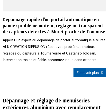
Dépannage rapide d’un portail automatique en
panne : problème moteur, réglage ou transparent
de capteurs détectés à Muret proche de Toulouse
Appelez un expert du dépannage de portail automatique à Muret.
ALU CREATION DIFFUSION résout vos problèmes moteur,
réglages ou capteurs à Tournefeuille et Castanet-Tolosan.
Intervention rapide et fiable, contactez-nous sans attendre.
En savoir plus
Dépannage et réglage de menuiseries
extérieures aluminium avec remplacement