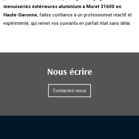
menuiseries extérieures aluminium à Muret 31600 en
Haute-Garonne
, faites confiance à un professionnel réactif et
expérimenté, qui remet vos ouvrants en parfait état sans délai.
Nous écrire
Contactez-nous