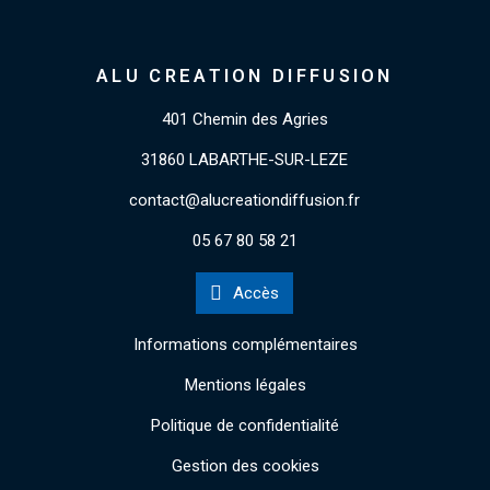
ALU CREATION DIFFUSION
401 Chemin des Agries
31860 LABARTHE-SUR-LEZE
contact@alucreationdiffusion.fr
05 67 80 58 21
Accès
Informations complémentaires
Mentions légales
Politique de confidentialité
Gestion des cookies