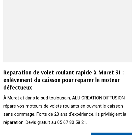
Reparation de volet roulant rapide à Muret 31 :
enlèvement du caisson pour reparer le moteur
défectueux
À Muret et dans le sud toulousain, ALU CREATION DIFFUSION
répare vos moteurs de volets roulants en ouvrant le caisson
sans dommage. Forts de 20 ans d'expérience, ils privilégient la
réparation. Devis gratuit au 05 67 80 58 21.