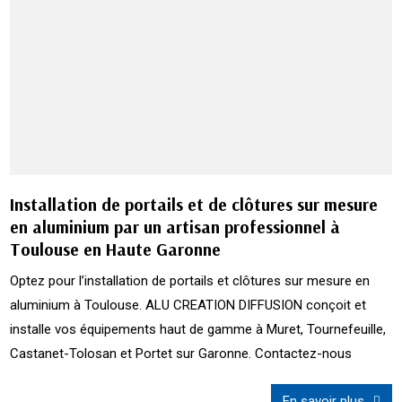
Installation de portails et de clôtures sur mesure
en aluminium par un artisan professionnel à
Toulouse en Haute Garonne
Optez pour l’installation de portails et clôtures sur mesure en
aluminium à Toulouse. ALU CREATION DIFFUSION conçoit et
installe vos équipements haut de gamme à Muret, Tournefeuille,
Castanet-Tolosan et Portet sur Garonne. Contactez-nous
En savoir plus