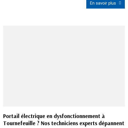
En savoir plus
Portail électrique en dysfonctionnement à
Tournefeuille ? Nos techniciens experts dépannent