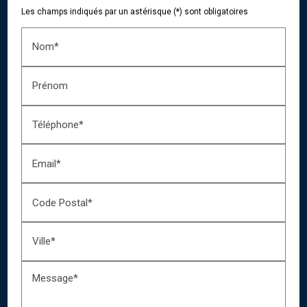
Les champs indiqués par un astérisque (*) sont obligatoires
Nom*
Prénom
Téléphone*
Email*
Code Postal*
Ville*
Message*