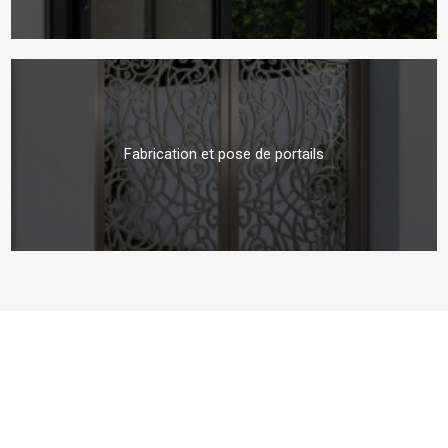
Fabrication et pose de portails