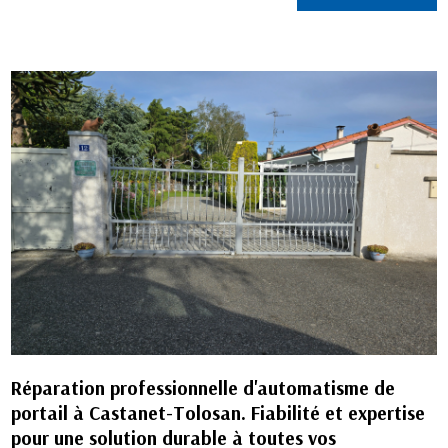
Réparation professionnelle d'automatisme de
portail à Castanet-Tolosan. Fiabilité et expertise
pour une solution durable à toutes vos