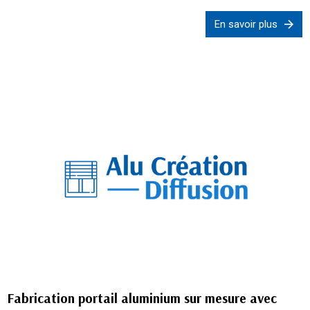
En savoir plus
Fabrication portail aluminium sur mesure avec