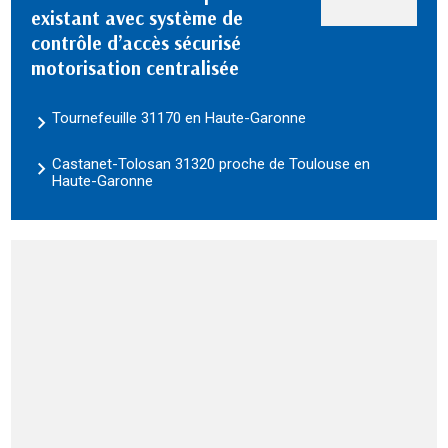
existant avec système de
contrôle d’accès sécurisé
motorisation centralisée
Tournefeuille 31170 en Haute-Garonne
Castanet-Tolosan 31320 proche de Toulouse en
Haute-Garonne