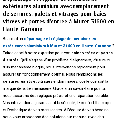
extérieures aluminium avec remplacement
de serrures, galets et vitrages pour baies
vitrées et portes d'entrée à Muret 31600 en
Haute-Garonne
Besoin d’un
dépannage et réglage de menuiseries
extérieures aluminium à Muret 31600 en Haute-Garonne
?
Faites appel à notre expertise pour vos
baies vitrées
et
portes
d'entrée
. Qu’il s’agisse d’un problème d’alignement, d’usure ou
d’un mécanisme bloqué, nous intervenons rapidement pour
assurer un fonctionnement optimal. Nous remplaçons les
serrures
,
galets
et
vitrages
endommagés, quelle que soit la
marque de votre menuiserie. Grâce à un savoir-faire pointu,
nous assurons des réglages précis et une réparation durable.
Nos interventions garantissent la sécurité, le confort thermique
et l’esthétique de vos menuiseries. À l’écoute de vos besoins,
nous vous proposons des solutions sur mesure, avec des