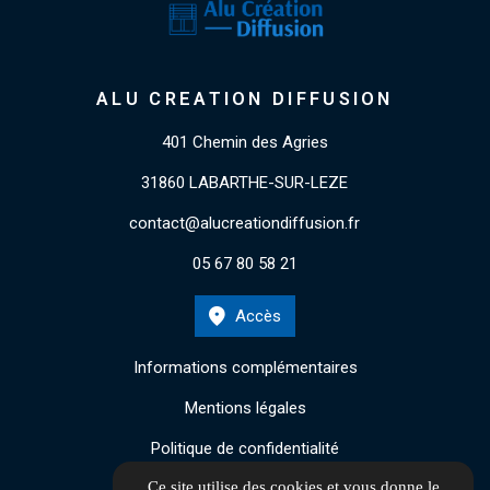
ALU CREATION DIFFUSION
401 Chemin des Agries
31860 LABARTHE-SUR-LEZE
contact@alucreationdiffusion.fr
05 67 80 58 21
Accès
Informations complémentaires
Mentions légales
Politique de confidentialité
Ce site utilise des cookies et vous donne le
Gestion des cookies