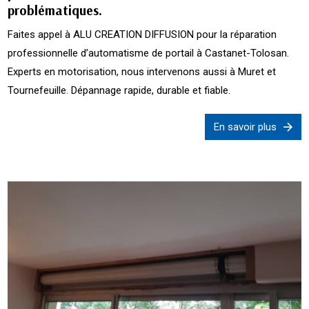
problématiques.
Faites appel à ALU CREATION DIFFUSION pour la réparation
professionnelle d’automatisme de portail à Castanet-Tolosan.
Experts en motorisation, nous intervenons aussi à Muret et
Tournefeuille. Dépannage rapide, durable et fiable.
En savoir plus