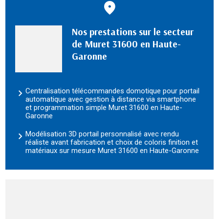
Nos prestations sur le secteur
de Muret 31600 en Haute-
Garonne
Centralisation télécommandes domotique pour portail
automatique avec gestion à distance via smartphone
et programmation simple Muret 31600 en Haute-
Garonne
Modélisation 3D portail personnalisé avec rendu
réaliste avant fabrication et choix de coloris finition et
matériaux sur mesure Muret 31600 en Haute-Garonne