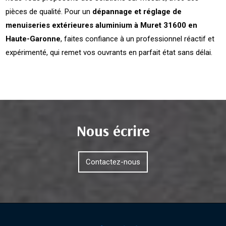
pièces de qualité. Pour un
dépannage et réglage de
menuiseries extérieures aluminium à Muret 31600 en
Haute-Garonne
, faites confiance à un professionnel réactif et
expérimenté, qui remet vos ouvrants en parfait état sans délai.
Nous écrire
Contactez-nous