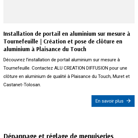
Installation de portail en aluminium sur mesure à
Tournefeuille | Création et pose de clôture en
aluminium à Plaisance du Touch
Découvrez l’installation de portail aluminium sur mesure à
Tournefeuille. Contactez ALU CREATION DIFFUSION pour une
clôture en aluminium de qualité à Plaisance du Touch, Muret et
Castanet-Tolosan.
En savoir plus
Dépannage et réglage de menuiseries