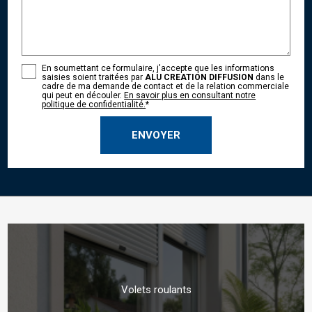
En soumettant ce formulaire, j'accepte que les informations
saisies soient traitées par
ALU CREATION DIFFUSION
dans le
cadre de ma demande de contact et de la relation commerciale
qui peut en découler.
En savoir plus en consultant notre
politique de confidentialité.
*
Volets roulants