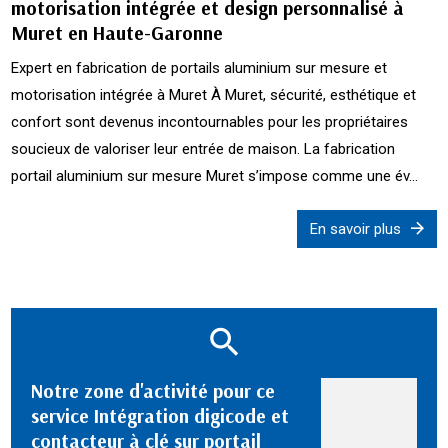
motorisation intégrée et design personnalisé à
Muret en Haute-Garonne
Expert en fabrication de portails aluminium sur mesure et
motorisation intégrée à Muret À Muret, sécurité, esthétique et
confort sont devenus incontournables pour les propriétaires
soucieux de valoriser leur entrée de maison. La fabrication
portail aluminium sur mesure Muret s’impose comme une év...
En savoir plus
Notre zone d'activité pour ce
service Intégration digicode et
contacteur à clé sur portail