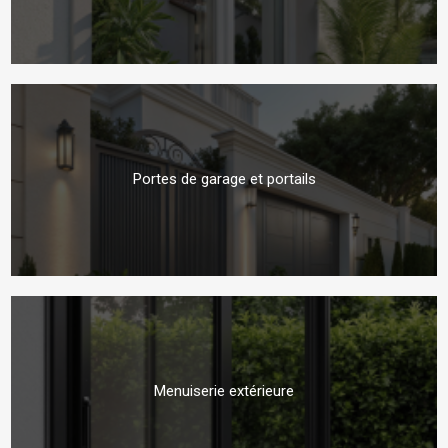
Portes de garage et portails
Menuiserie extérieure