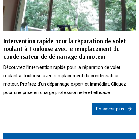
Intervention rapide pour la réparation de volet
roulant à Toulouse avec le remplacement du
condensateur de démarrage du moteur
Découvrez l’intervention rapide pour la réparation de volet
roulant à Toulouse avec remplacement du condensateur
moteur. Profitez d’un dépannage expert et immédiat. Cliquez
pour une prise en charge professionnelle et efficace.
En savoir plus