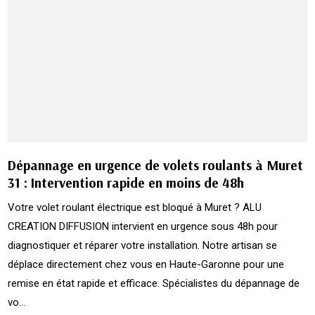
Dépannage en urgence de volets roulants à Muret
31 : Intervention rapide en moins de 48h
Votre volet roulant électrique est bloqué à Muret ? ALU
CREATION DIFFUSION intervient en urgence sous 48h pour
diagnostiquer et réparer votre installation. Notre artisan se
déplace directement chez vous en Haute-Garonne pour une
remise en état rapide et efficace. Spécialistes du dépannage de
vo...