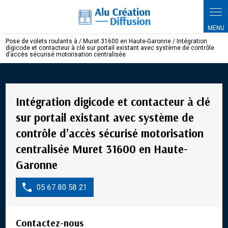
Panneau de gestion des cookies
Pose de volets roulants à / Muret 31600 en Haute-Garonne / Intégration
digicode et contacteur à clé sur portail existant avec système de contrôle
d’accès sécurisé motorisation centralisée
Intégration digicode et contacteur à clé
sur portail existant avec système de
contrôle d’accès sécurisé motorisation
centralisée Muret 31600 en Haute-
Garonne
05 67 80 58 21
Contactez-nous