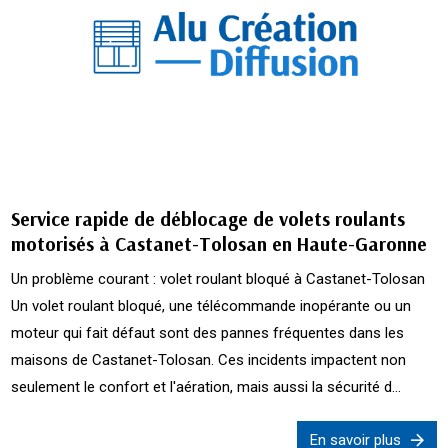
Service rapide de déblocage de volets roulants
motorisés à Castanet-Tolosan en Haute-Garonne
Un problème courant : volet roulant bloqué à Castanet-Tolosan
Un volet roulant bloqué, une télécommande inopérante ou un
moteur qui fait défaut sont des pannes fréquentes dans les
maisons de Castanet-Tolosan. Ces incidents impactent non
seulement le confort et l'aération, mais aussi la sécurité d...
En savoir plus