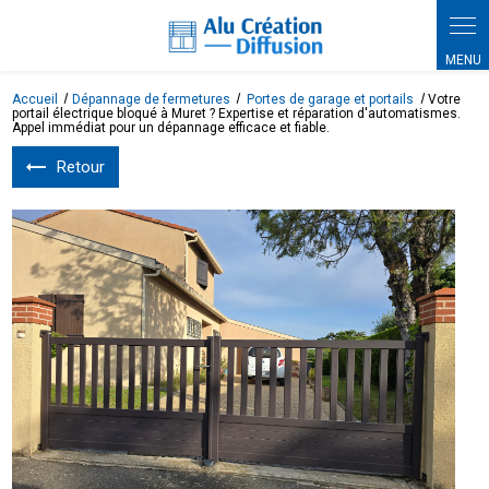
Panneau de gestion des cookies
Accueil
Dépannage de fermetures
Portes de garage et portails
Votre
portail électrique bloqué à Muret ? Expertise et réparation d'automatismes.
Appel immédiat pour un dépannage efficace et fiable.
Retour