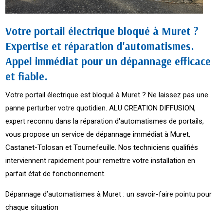
Votre portail électrique bloqué à Muret ?
Expertise et réparation d'automatismes.
Appel immédiat pour un dépannage efficace
et fiable.
Votre portail électrique est bloqué à Muret ? Ne laissez pas une
panne perturber votre quotidien. ALU CREATION DIFFUSION,
expert reconnu dans la réparation d'automatismes de portails,
vous propose un service de dépannage immédiat à Muret,
Castanet-Tolosan et Tournefeuille. Nos techniciens qualifiés
interviennent rapidement pour remettre votre installation en
parfait état de fonctionnement.
Dépannage d’automatismes à Muret : un savoir-faire pointu pour
chaque situation