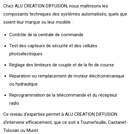
Chez ALU CREATION DIFFUSION, nous maîtrisons les
composants techniques des systèmes automatisés, quels que
soient leur marque ou leur modèle :
Contrôle de la centrale de commande
Test des capteurs de sécurité et des cellules
photoélectriques
Réglage des limiteurs de couple et de la fin de course
Réparation ou remplacement de moteur électromécanique
ou hydraulique
Reprogrammation de la télécommande et du récepteur
radio
Ce niveau d'expertise permet à ALU CREATION DIFFUSION
d'intervenir efficacement, que ce soit à Tournefeuille, Castanet-
Tolosan ou Muret.