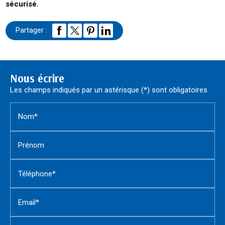
sécurisé.
Partager :
Nous écrire
Les champs indiqués par un astérisque (*) sont obligatoires
Nom*
Prénom
Téléphone*
Email*