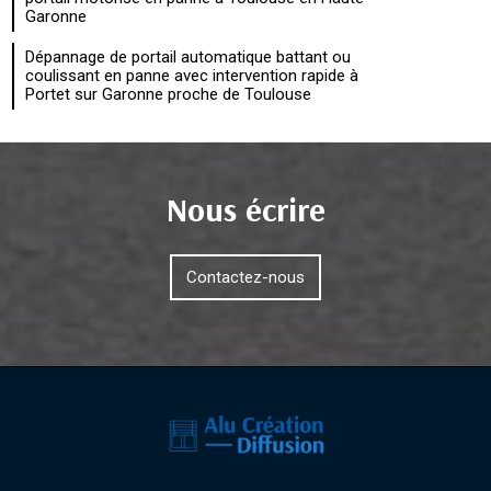
Garonne
Dépannage de portail automatique battant ou
coulissant en panne avec intervention rapide à
Portet sur Garonne proche de Toulouse
Nous écrire
Contactez-nous