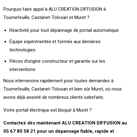
Pourquoi faire appel à ALU CREATION DIFFUSION à
Tournefeuille, Castanet-Tolosan et Muret ?
Réactivité pour tout dépannage de portail automatique
Équipe expérimentée et formée aux dernières
technologies
Pièces d’origine constructeur et garantie sur les
interventions
Nous intervenons rapidement pour toutes demandes à
Tournefeuille, Castanet-Tolosan et bien sûr Muret, où nous
avons déjà assisté de nombreux clients satisfaits.
Votre portail électrique est bloqué à Muret ?
Contactez dès maintenant ALU CREATION DIFFUSION au
05 67 80 58 21 pour un dépannage fiable, rapide et