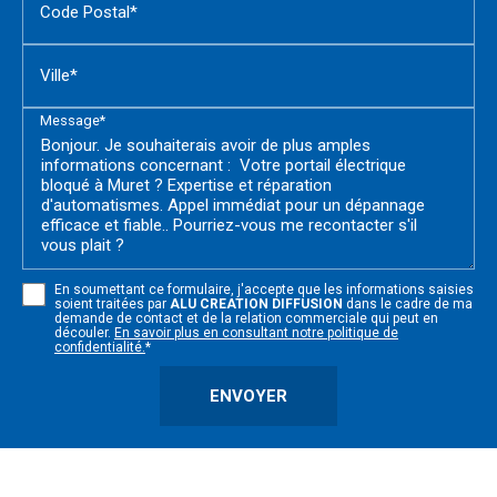
Code Postal*
Ville*
Message*
En soumettant ce formulaire, j'accepte que les informations saisies
soient traitées par
ALU CREATION DIFFUSION
dans le cadre de ma
demande de contact et de la relation commerciale qui peut en
découler.
En savoir plus en consultant notre politique de
confidentialité.
*