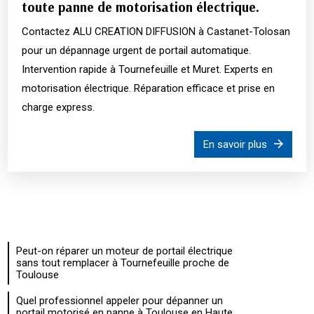
toute panne de motorisation électrique.
Contactez ALU CREATION DIFFUSION à Castanet-Tolosan
pour un dépannage urgent de portail automatique.
Intervention rapide à Tournefeuille et Muret. Experts en
motorisation électrique. Réparation efficace et prise en
charge express.
En savoir plus
Peut-on réparer un moteur de portail électrique
sans tout remplacer à Tournefeuille proche de
Toulouse
Quel professionnel appeler pour dépanner un
portail motorisé en panne à Toulouse en Haute