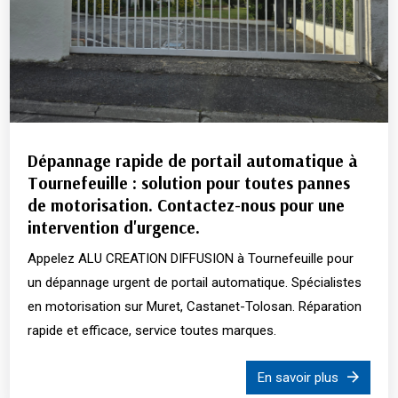
Dépannage rapide de portail automatique à
Tournefeuille : solution pour toutes pannes
de motorisation. Contactez-nous pour une
intervention d'urgence.
Appelez ALU CREATION DIFFUSION à Tournefeuille pour
un dépannage urgent de portail automatique. Spécialistes
en motorisation sur Muret, Castanet-Tolosan. Réparation
rapide et efficace, service toutes marques.
En savoir plus