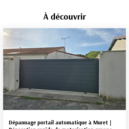
À découvrir
Dépannage portail automatique à Muret |