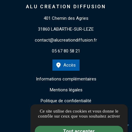
ALU CREATION DIFFUSION
401 Chemin des Agries
31860 LABARTHE-SUR-LEZE
contact@alucreationdiffusion.fr
05 67 80 58 21
Accès
Informations complémentaires
Mentions légales
Politique de confidentialité
Ce site utilise des cookies et vous donne le
Gestion des cookies
contrôle sur ceux que vous souhaitez activer
Tout accepter