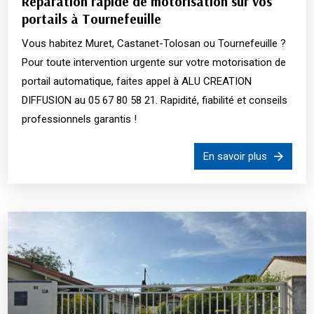
Réparation rapide de motorisation sur vos
portails à Tournefeuille
Vous habitez Muret, Castanet-Tolosan ou Tournefeuille ?
Pour toute intervention urgente sur votre motorisation de
portail automatique, faites appel à ALU CREATION
DIFFUSION au 05 67 80 58 21. Rapidité, fiabilité et conseils
professionnels garantis !
En savoir plus