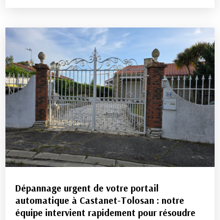
Dépannage urgent de votre portail
automatique à Castanet-Tolosan : notre
équipe intervient rapidement pour résoudre