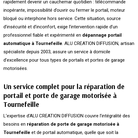
rapidement devenir un cauchemar quotidien : télécommande
inopérante, impossibilité d’ouvrir ou fermer le portail, moteur
bloqué ou interphone hors service. Cette situation, source
d’insécurité et d’inconfort, exige l’intervention rapide d’un
professionnel fiable et expérimenté en
dépannage portail
automatique à Tournefeille
. ALU CREATION DIFFUSION, artisan
spécialiste depuis 2003, assure un service à domicile
d’excellence pour tous types de portails et portes de garage
motorisées.
Un service complet pour la réparation de
portail et porte de garage motorisée à
Tournefeille
L’expertise d’ALU CREATION DIFFUSION couvre l’intégralité des
besoins en
réparation de porte de garage motorisée à
Tournefeille
et de portail automatique, quelle que soit la