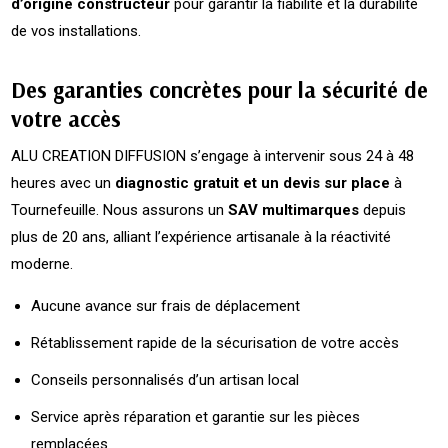
d’origine constructeur
pour garantir la fiabilité et la durabilité
de vos installations.
Des garanties concrètes pour la sécurité de
votre accès
ALU CREATION DIFFUSION s’engage à intervenir sous 24 à 48
heures avec un
diagnostic gratuit et un devis sur place
à
Tournefeuille. Nous assurons un
SAV multimarques
depuis
plus de 20 ans, alliant l’expérience artisanale à la réactivité
moderne.
Aucune avance sur frais de déplacement
Rétablissement rapide de la sécurisation de votre accès
Conseils personnalisés d’un artisan local
Service après réparation et garantie sur les pièces
remplacées