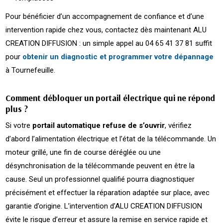
Pour bénéficier d’un accompagnement de confiance et d’une
intervention rapide chez vous, contactez dès maintenant ALU
CREATION DIFFUSION : un simple appel au 04 65 41 37 81 suffit
pour
obtenir un diagnostic et programmer votre dépannage
à Tournefeuille.
Comment débloquer un portail électrique qui ne répond
plus ?
Si votre
portail automatique refuse de s’ouvrir
, vérifiez
d’abord l’alimentation électrique et l’état de la télécommande. Un
moteur grillé, une fin de course déréglée ou une
désynchronisation de la télécommande peuvent en être la
cause. Seul un professionnel qualifié pourra diagnostiquer
précisément et effectuer la réparation adaptée sur place, avec
garantie d’origine. L’intervention d’ALU CREATION DIFFUSION
évite le risque d’erreur et assure la remise en service rapide et