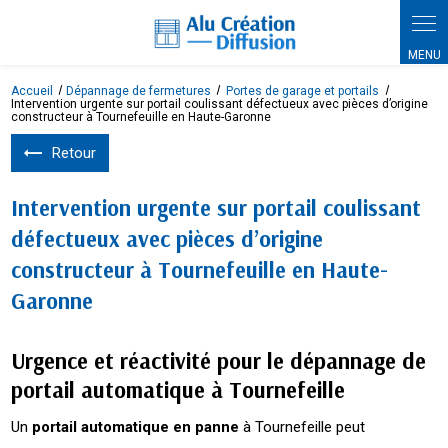
Panneau de gestion des cookies
Accueil
Dépannage de fermetures
Portes de garage et portails
Intervention urgente sur portail coulissant défectueux avec pièces d’origine
constructeur à Tournefeuille en Haute-Garonne
Retour
Intervention urgente sur portail coulissant
défectueux avec pièces d’origine
constructeur à Tournefeuille en Haute-
Garonne
Urgence et réactivité pour le dépannage de
portail automatique à Tournefeille
Un
portail automatique en panne
à Tournefeille peut