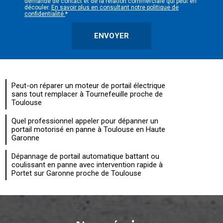
demande de contact et de la relation commerciale qui peut en
découler.
En savoir plus en consultant notre politique de
confidentialité.
*
Peut-on réparer un moteur de portail électrique
sans tout remplacer à Tournefeuille proche de
Toulouse
Quel professionnel appeler pour dépanner un
portail motorisé en panne à Toulouse en Haute
Garonne
Dépannage de portail automatique battant ou
coulissant en panne avec intervention rapide à
Portet sur Garonne proche de Toulouse