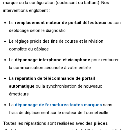
marque ou la configuration (coulissant ou battant). Nos
interventions englobent :
Le
remplacement moteur de portail défectueux
ou son
déblocage selon le diagnostic
Le réglage précis des fins de course et la révision
complète du câblage
Le
dépannage interphone et visiophone
pour restaurer
la communication sécurisée à votre entrée
La
réparation de télécommande de portail
automatique
ou la synchronisation de nouveaux
émetteurs
La
dépannage de fermetures toutes marques
sans
frais de déplacement sur le secteur de Tournefeuille
Toutes les réparations sont réalisées avec des
pièces