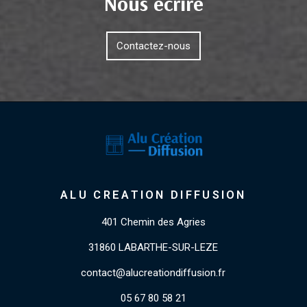
Nous écrire
Contactez-nous
ALU CREATION DIFFUSION
401 Chemin des Agries
31860 LABARTHE-SUR-LEZE
contact@alucreationdiffusion.fr
05 67 80 58 21