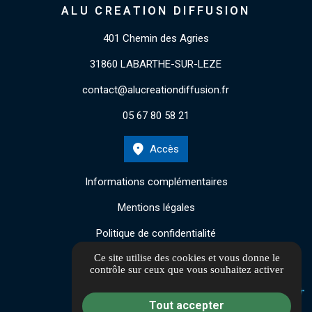
ALU CREATION DIFFUSION
401 Chemin des Agries
31860 LABARTHE-SUR-LEZE
contact@alucreationdiffusion.fr
05 67 80 58 21
Accès
Informations complémentaires
Mentions légales
Politique de confidentialité
Ce site utilise des cookies et vous donne le
Gestion des cookies
contrôle sur ceux que vous souhaitez activer
Tout accepter