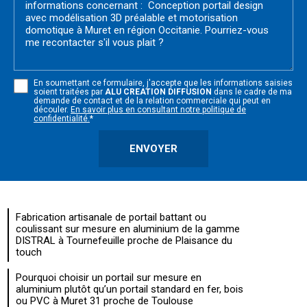
En soumettant ce formulaire, j'accepte que les informations saisies
soient traitées par
ALU CREATION DIFFUSION
dans le cadre de ma
demande de contact et de la relation commerciale qui peut en
découler.
En savoir plus en consultant notre politique de
confidentialité.
*
Fabrication artisanale de portail battant ou
coulissant sur mesure en aluminium de la gamme
DISTRAL à Tournefeuille proche de Plaisance du
touch
Pourquoi choisir un portail sur mesure en
aluminium plutôt qu’un portail standard en fer, bois
ou PVC à Muret 31 proche de Toulouse