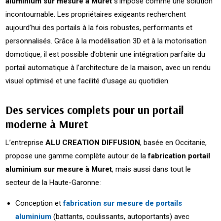
aluminium sur mesure à Muret
s’impose comme une solution
incontournable. Les propriétaires exigeants recherchent
aujourd’hui des portails à la fois robustes, performants et
personnalisés. Grâce à la modélisation 3D et à la motorisation
domotique, il est possible d’obtenir une intégration parfaite du
portail automatique à l’architecture de la maison, avec un rendu
visuel optimisé et une facilité d’usage au quotidien.
Des services complets pour un portail
moderne à Muret
L’entreprise
ALU CREATION DIFFUSION
, basée en Occitanie,
propose une gamme complète autour de la
fabrication portail
aluminium sur mesure à Muret
, mais aussi dans tout le
secteur de la Haute-Garonne :
Conception et
fabrication sur mesure de portails
aluminium
(battants, coulissants, autoportants) avec