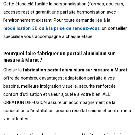
Cette étape clé facilite la personnalisation (formes, couleurs,
accessoires) et garantit une parfaite harmonisation avec
l’environnement existant. Pour toute demande liée à la
modélisation 3D ou à la prise de rendez-vous
, un conseiller
spécialisé vous accompagne à chaque étape.
Pourquoi faire fabriquer un portail aluminium sur
mesure à Muret ?
Choisir la
fabrication portail aluminium sur mesure à Muret
offre de nombreux avantages : adaptation parfaite à vos
besoins, meilleure intégration visuelle, sécurité renforcée,
confort d’utilisation et valeur ajoutée à votre bien. ALU
CREATION DIFFUSION assure un accompagnement de la
conception à l’installation, pour un résultat unique et conforme à
vos attentes.