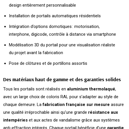
design entièrement personnalisable
Installation de portails automatiques résidentiels
Intégration d’options domotiques : motorisation,
interphone, digicode, contrôle à distance via smartphone
Modélisation 3D du portail pour une visualisation réaliste
du projet avant la fabrication
Pose de clôtures et de portillons assortis
Des matériaux haut de gamme et des garanties solides
Tous les portails sont réalisés en
aluminium thermolaqué
,
avec un large choix de coloris RAL pour s’adapter au style de
chaque demeure. La
fabrication française sur mesure
assure
une qualité irréprochable ainsi qu’une grande
résistance aux
intempéries
et aux actes de vandalisme grâce aux systèmes
anti-effraction intégrés. Chaque portail bénéficie d’une
garantie