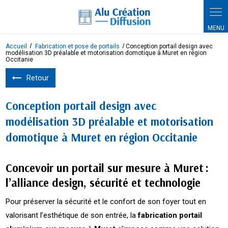
Panneau de gestion des cookies
Accueil
Fabrication et pose de portails
Conception portail design avec
modélisation 3D préalable et motorisation domotique à Muret en région
Occitanie
Retour
Conception portail design avec
modélisation 3D préalable et motorisation
domotique à Muret en région Occitanie
Concevoir un portail sur mesure à Muret :
l’alliance design, sécurité et technologie
Pour préserver la sécurité et le confort de son foyer tout en
valorisant l’esthétique de son entrée, la
fabrication portail