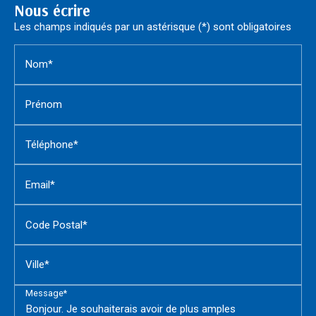
Nous écrire
Les champs indiqués par un astérisque (*) sont obligatoires
Nom*
Prénom
Téléphone*
Email*
Code Postal*
Ville*
Message*