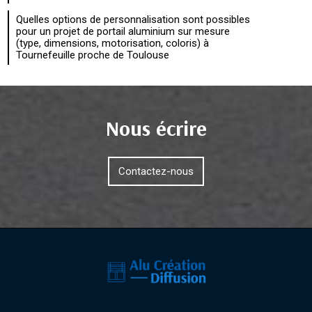
Quelles options de personnalisation sont possibles
pour un projet de portail aluminium sur mesure
(type, dimensions, motorisation, coloris) à
Tournefeuille proche de Toulouse
Nous écrire
Contactez-nous