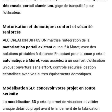
décennale portail aluminium
, gage de tranquillité pour
l’utilisateur.
Motorisation et domotique : confort et sécurité
renforcés
ALU CREATION DIFFUSION maîtrise l’intégration de la
motorisation portail existant
ou neuf à Muret, avec des
solutions pilotables à distance. En optant pour la
pose portail
automatique à Muret
, vous accédez à un confort d’utilisation
unique : ouverture sans effort, contrôle sécurisé, gestion
centralisée avec vos autres équipements domotiques.
Modélisation 3D : concevoir votre projet en toute
sérénité
La
modélisation 3D portail
permet de visualiser et valider
chaque détail du projet avant le lancement de la fabrication.