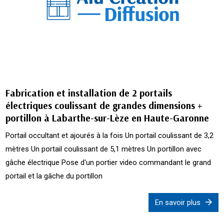
Fabrication et installation de 2 portails
électriques coulissant de grandes dimensions +
portillon à Labarthe-sur-Lèze en Haute-Garonne
Portail occultant et ajourés à la fois Un portail coulissant de 3,2
mètres Un portail coulissant de 5,1 mètres Un portillon avec
gâche électrique Pose d'un portier video commandant le grand
portail et la gâche du portillon
En savoir plus