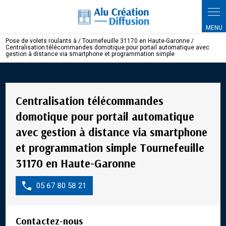
Panneau de gestion des cookies
Pose de volets roulants à / Tournefeuille 31170 en Haute-Garonne /
Centralisation télécommandes domotique pour portail automatique avec
gestion à distance via smartphone et programmation simple
Centralisation télécommandes
domotique pour portail automatique
avec gestion à distance via smartphone
et programmation simple Tournefeuille
31170 en Haute-Garonne
05 67 80 58 21
Contactez-nous