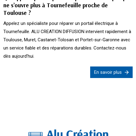
ne s’ouvre plus à Tournefeuille proche de
Toulouse ?
Appelez un spécialiste pour réparer un portail électrique à
Tournefeuille. ALU CREATION DIFFUSION intervient rapidement à
Toulouse, Muret, Castanet-Tolosan et Portet-sur-Garonne avec
un service fiable et des réparations durables. Contactez-nous
dès aujourd’hui.
En savoir plus