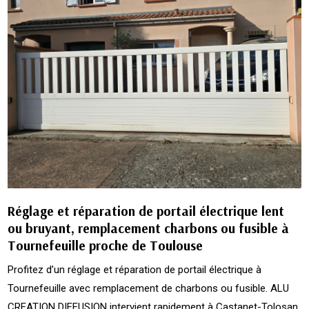
Réglage et réparation de portail électrique lent
ou bruyant, remplacement charbons ou fusible à
Tournefeuille proche de Toulouse
Profitez d’un réglage et réparation de portail électrique à
Tournefeuille avec remplacement de charbons ou fusible. ALU
CREATION DIFFUSION intervient rapidement à Castanet-Tolosan