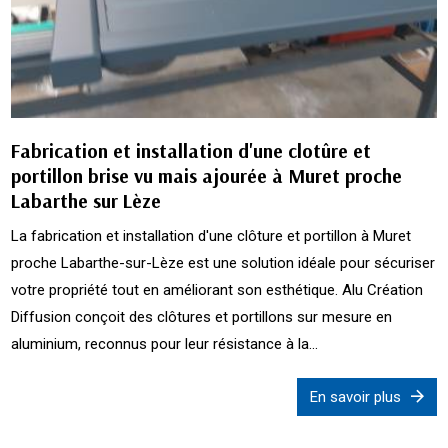
Fabrication et installation d'une clotûre et
portillon brise vu mais ajourée à Muret proche
Labarthe sur Lèze
La fabrication et installation d'une clôture et portillon à Muret
proche Labarthe-sur-Lèze est une solution idéale pour sécuriser
votre propriété tout en améliorant son esthétique. Alu Création
Diffusion conçoit des clôtures et portillons sur mesure en
aluminium, reconnus pour leur résistance à la...
En savoir plus