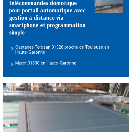
télécommandes domotique
pour portail automatique avec
gestion à distance via
smartphone et programmation
simple
Castanet-Tolosan 31320 proche de Toulouse en
Haute-Garonne
Muret 31600 en Haute-Garonne