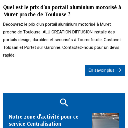
Quel est le prix d’un portail aluminium motorisé à
Muret proche de Toulouse ?
Découvrez le prix d’un portail aluminium motorisé à Muret
proche de Toulouse. ALU CREATION DIFFUSION installe des
portails design, durables et sécurisés à Tournefeuille, Castanet-
Tolosan et Portet sur Garonne. Contactez-nous pour un devis
rapide.
En savoir plus
Notre zone d'activité pour ce
service Centralisation