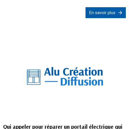
En savoir plus
Qui appeler pour réparer un portail électrique qui