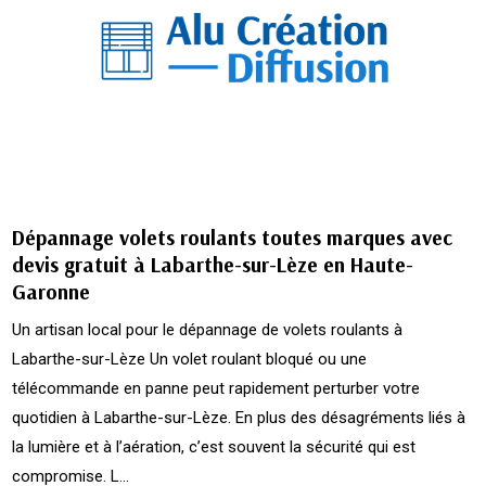
Dépannage volets roulants toutes marques avec
devis gratuit à Labarthe-sur-Lèze en Haute-
Garonne
Un artisan local pour le dépannage de volets roulants à
Labarthe-sur-Lèze Un volet roulant bloqué ou une
télécommande en panne peut rapidement perturber votre
quotidien à Labarthe-sur-Lèze. En plus des désagréments liés à
la lumière et à l’aération, c’est souvent la sécurité qui est
compromise. L...