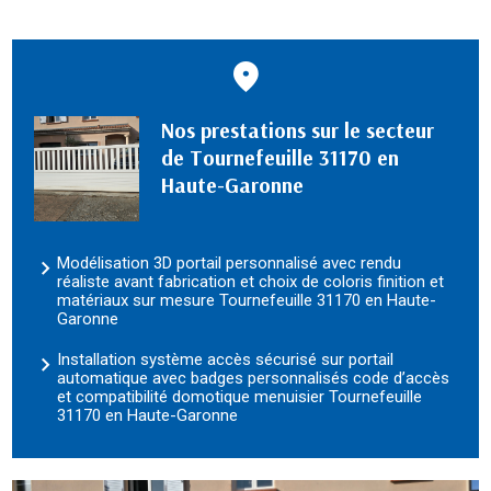
Nos prestations sur le secteur
de Tournefeuille 31170 en
Haute-Garonne
Modélisation 3D portail personnalisé avec rendu
réaliste avant fabrication et choix de coloris finition et
matériaux sur mesure Tournefeuille 31170 en Haute-
Garonne
Installation système accès sécurisé sur portail
automatique avec badges personnalisés code d’accès
et compatibilité domotique menuisier Tournefeuille
31170 en Haute-Garonne