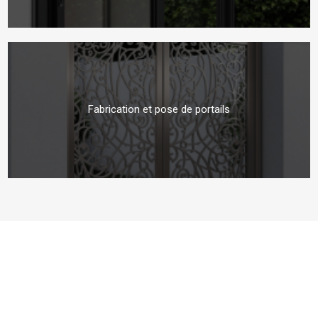
Fabrication et pose de portails