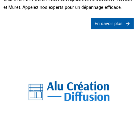
et Muret. Appelez nos experts pour un dépannage efficace.
En savoir plus