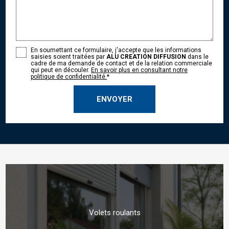
En soumettant ce formulaire, j'accepte que les informations
saisies soient traitées par
ALU CREATION DIFFUSION
dans le
cadre de ma demande de contact et de la relation commerciale
qui peut en découler.
En savoir plus en consultant notre
politique de confidentialité.
*
Volets roulants