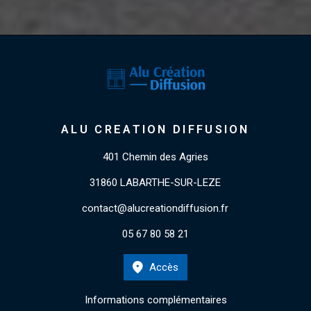
ALU CREATION DIFFUSION
401 Chemin des Agries
31860 LABARTHE-SUR-LEZE
contact@alucreationdiffusion.fr
05 67 80 58 21
Accès
Informations complémentaires