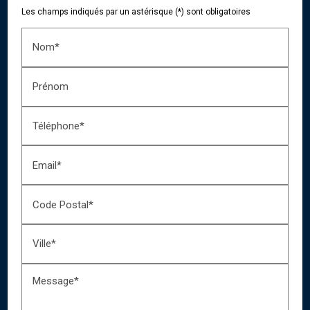
Les champs indiqués par un astérisque (*) sont obligatoires
Nom*
Prénom
Téléphone*
Email*
Code Postal*
Ville*
Message*