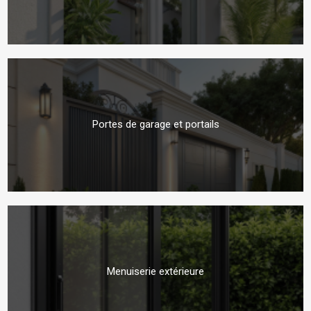
Portes de garage et portails
Menuiserie extérieure