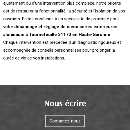
ajustement ou d’une intervention plus complexe, notre priorité
est de restaurer la fonctionnalité, la sécurité et l’isolation de vos
ouvrants. Faites confiance à un spécialiste de proximité pour
votre
dépannage et réglage de menuiseries extérieures
aluminium à Tournefeuille 31170 en Haute-Garonne
.
Chaque intervention est précédée d’un diagnostic rigoureux et
accompagnée de conseils personnalisés pour prolonger la
durée de vie de vos installations.
Nous écrire
Contactez-nous