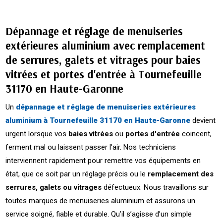
Dépannage et réglage de menuiseries
extérieures aluminium avec remplacement
de serrures, galets et vitrages pour baies
vitrées et portes d'entrée à Tournefeuille
31170 en Haute-Garonne
Un
dépannage et réglage de menuiseries extérieures
aluminium à Tournefeuille 31170 en Haute-Garonne
devient
urgent lorsque vos
baies vitrées
ou
portes d'entrée
coincent,
ferment mal ou laissent passer l’air. Nos techniciens
interviennent rapidement pour remettre vos équipements en
état, que ce soit par un réglage précis ou le
remplacement des
serrures, galets ou vitrages
défectueux. Nous travaillons sur
toutes marques de menuiseries aluminium et assurons un
service soigné, fiable et durable. Qu’il s’agisse d’un simple